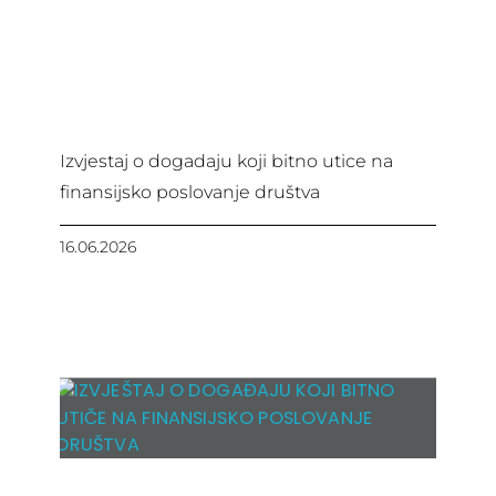
Izvjestaj o dogadaju koji bitno utice na
finansijsko poslovanje društva
16.06.2026