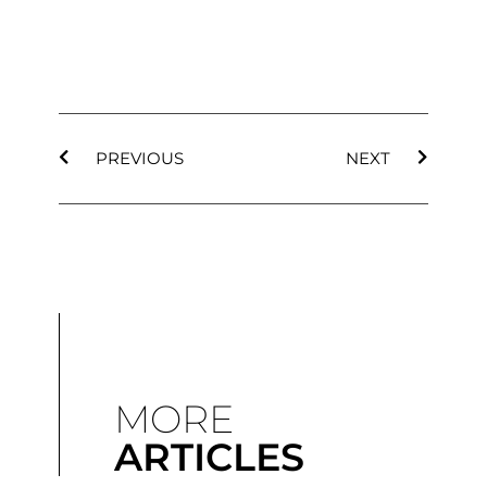
PREVIOUS
NEXT
MORE
ARTICLES