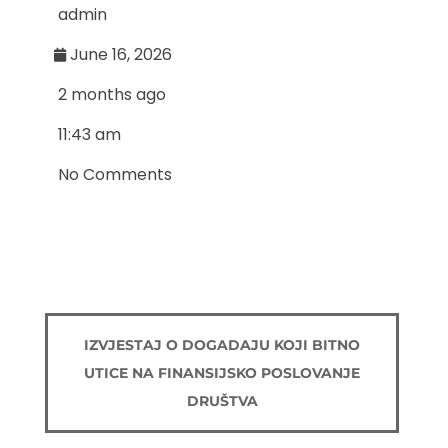
admin
June 16, 2026
2 months ago
11:43 am
No Comments
IZVJESTAJ O DOGADAJU KOJI BITNO
UTICE NA FINANSIJSKO POSLOVANJE
DRUŠTVA