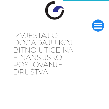
IZVJESTAJ O
DOGADAJU KOJI
BITNO UTICE NA
FINANSIJSKO
POSLOVANJE
DRUŠTVA