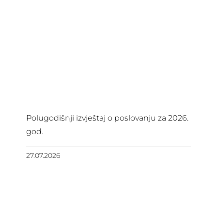
Polugodišnji izvještaj o poslovanju za 2026.
god.
27.07.2026