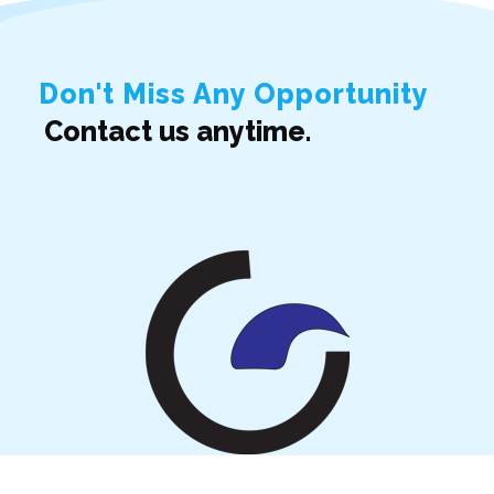
Don't Miss Any Opportunity
Contact us anytime.