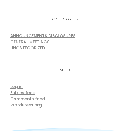
CATEGORIES
ANNOUNCEMENTS DISCLOSURES
GENERAL MEETINGS
UNCATEGORIZED
META
Log in
Entries feed
Comments feed
WordPress.org