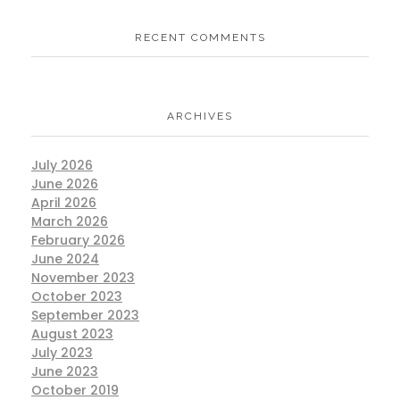
RECENT COMMENTS
ARCHIVES
July 2026
June 2026
April 2026
March 2026
February 2026
June 2024
November 2023
October 2023
September 2023
August 2023
July 2023
June 2023
October 2019